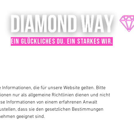
ein glückliches du. ein starkes wir.
e Informationen, die für unsere Website gelten. Bitte
ionen nur als allgemeine Richtlinien dienen und nicht
diese Informationen von einem erfahrenen Anwalt
ustellen, dass sie den gesetzlichen Bestimmungen
nehmen geeignet sind.