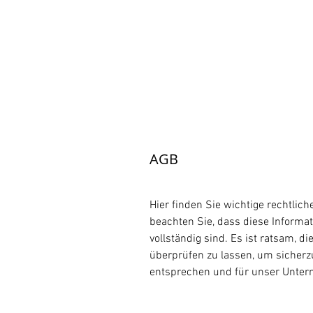
AGB
Hier finden Sie wichtige rechtlich
beachten Sie, dass diese Informat
vollständig sind. Es ist ratsam, 
überprüfen zu lassen, um sicherz
entsprechen und für unser Unter