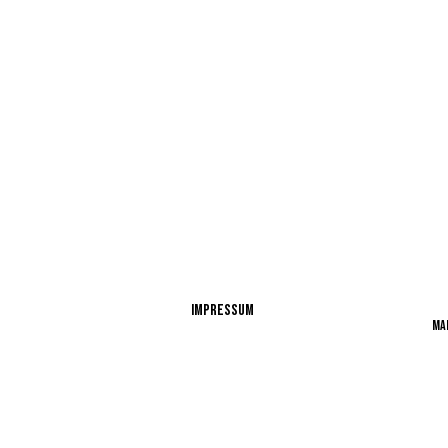
Impressum
ma