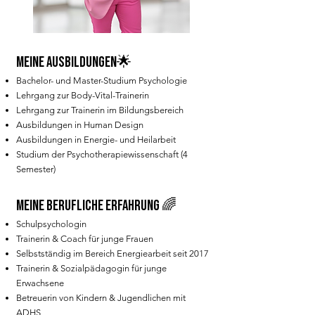
Meine Ausbildungen🌟
Bachelor- und Master-Studium Psychologie
Lehrgang zur Body-Vital-Trainerin
Lehrgang zur Trainerin im Bildungsbereich
Ausbildungen in Human Design
Ausbildungen in Energie- und Heilarbeit
Studium der Psychotherapiewissenschaft (4
Semester)
Meine berufliche erfahrung 🌈
Schulpsychologin
Trainerin & Coach für junge Frauen
Selbstständig im Bereich Energiearbeit seit 2017
Trainerin & Sozialpädagogin für junge
Erwachsene
Betreuerin von Kindern & Jugendlichen mit
ADHS